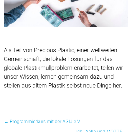
Als Teil von Precious Plastic, einer weltweiten
Gemeinschaft, die lokale Lösungen für das
globale Plastikmüllproblem erarbeitet, teilen wir
unser Wissen, lernen gemeinsam dazu und
stellen aus altem Plastik selbst neue Dinge her.
←
Programmierkurs mit der AGIJ e.V.
Ich , Yalla und MOTTE
→