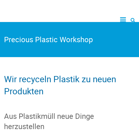
Precious Plastic Workshop
Wir recyceln Plastik zu neuen
Produkten
Aus Plastikmüll neue Dinge
herzustellen