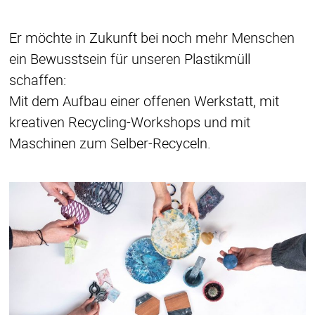
Er möchte in Zukunft bei noch mehr Menschen
ein Bewusstsein für unseren Plastikmüll
schaffen:
Mit dem Aufbau einer offenen Werkstatt, mit
kreativen Recycling-Workshops und mit
Maschinen zum Selber-Recyceln.