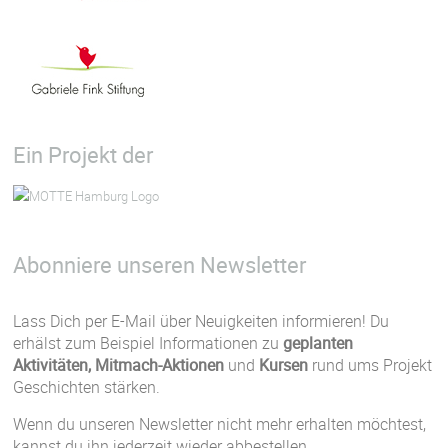
Ein Projekt der
Abonniere unseren Newsletter
Lass Dich per E-Mail über Neuigkeiten informieren! Du
erhälst zum Beispiel Informationen zu
geplanten
Aktivitäten, Mitmach-Aktionen
und
Kursen
rund ums Projekt
Geschichten stärken.
Wenn du unseren Newsletter nicht mehr erhalten möchtest,
kannst du ihn jederzeit wieder abbestellen.