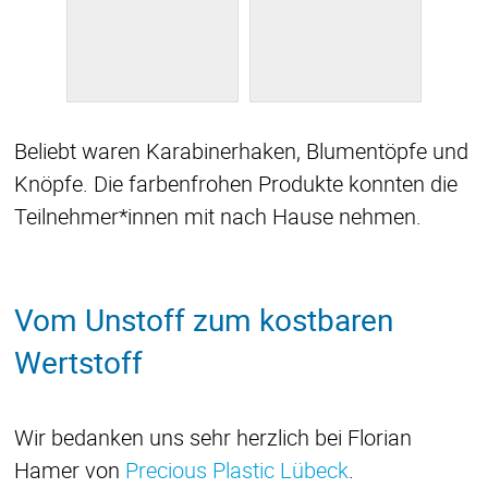
Beliebt waren Karabinerhaken, Blumentöpfe und
Knöpfe. Die farbenfrohen Produkte konnten die
Teilnehmer*innen mit nach Hause nehmen.
Vom Unstoff zum kostbaren
Wertstoff
Wir bedanken uns sehr herzlich bei Florian
Hamer von
Precious Plastic Lübeck
.