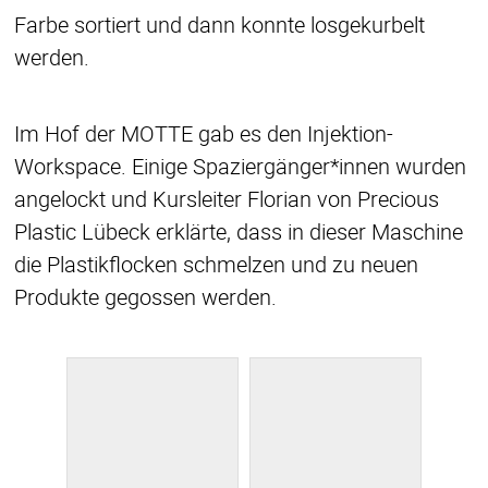
Farbe sortiert und dann konnte losgekurbelt
werden.
Im Hof der MOTTE gab es den Injektion-
Workspace. Einige Spaziergänger*innen wurden
angelockt und Kursleiter Florian von Precious
Plastic Lübeck erklärte, dass in dieser Maschine
die Plastikflocken schmelzen und zu neuen
Produkte gegossen werden.