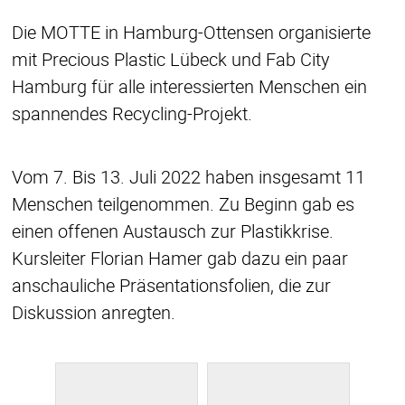
Die MOTTE in Hamburg-Ottensen organisierte
mit Precious Plastic Lübeck und Fab City
Hamburg für alle interessierten Menschen ein
spannendes Recycling-Projekt.
Vom 7. Bis 13. Juli 2022 haben insgesamt 11
Menschen teilgenommen. Zu Beginn gab es
einen offenen Austausch zur Plastikkrise.
Kursleiter Florian Hamer gab dazu ein paar
anschauliche Präsentationsfolien, die zur
Diskussion anregten.