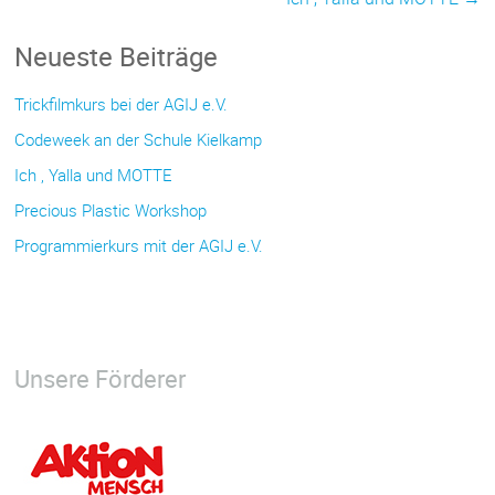
Neueste Beiträge
Trickfilmkurs bei der AGIJ e.V.
Codeweek an der Schule Kielkamp
Ich , Yalla und MOTTE
Precious Plastic Workshop
Programmierkurs mit der AGIJ e.V.
Unsere Förderer