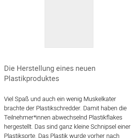
Die Herstellung eines neuen
Plastikproduktes
Viel Spaß und auch ein wenig Muskelkater
brachte der Plastikschredder. Damit haben die
Teilnehmer*innen abwechselnd Plastikflakes
hergestellt. Das sind ganz kleine Schnipsel einer
Plastiksorte. Das Plastik wurde vorher nach