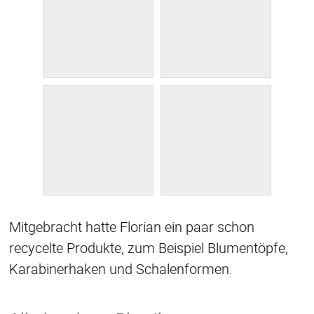
Mitgebracht hatte Florian ein paar schon
recycelte Produkte, zum Beispiel Blumentöpfe,
Karabinerhaken und Schalenformen.