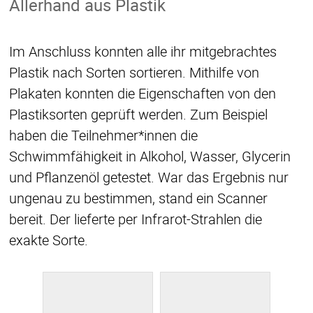
Allerhand aus Plastik
Im Anschluss konnten alle ihr mitgebrachtes
Plastik nach Sorten sortieren. Mithilfe von
Plakaten konnten die Eigenschaften von den
Plastiksorten geprüft werden. Zum Beispiel
haben die Teilnehmer*innen die
Schwimmfähigkeit in Alkohol, Wasser, Glycerin
und Pflanzenöl getestet. War das Ergebnis nur
ungenau zu bestimmen, stand ein Scanner
bereit. Der lieferte per Infrarot-Strahlen die
exakte Sorte.